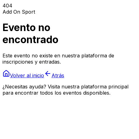
404
Add On Sport
Evento no
encontrado
Este evento no existe en nuestra plataforma de
inscripciones y entradas.
Volver al inicio
Atrás
¿Necesitas ayuda? Visita nuestra plataforma principal
para encontrar todos los eventos disponibles.