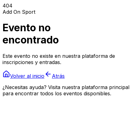
404
Add On Sport
Evento no
encontrado
Este evento no existe en nuestra plataforma de
inscripciones y entradas.
Volver al inicio
Atrás
¿Necesitas ayuda? Visita nuestra plataforma principal
para encontrar todos los eventos disponibles.