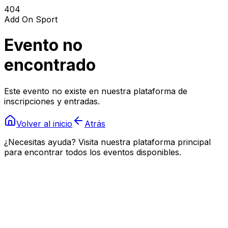
404
Add On Sport
Evento no
encontrado
Este evento no existe en nuestra plataforma de
inscripciones y entradas.
Volver al inicio
Atrás
¿Necesitas ayuda? Visita nuestra plataforma principal
para encontrar todos los eventos disponibles.