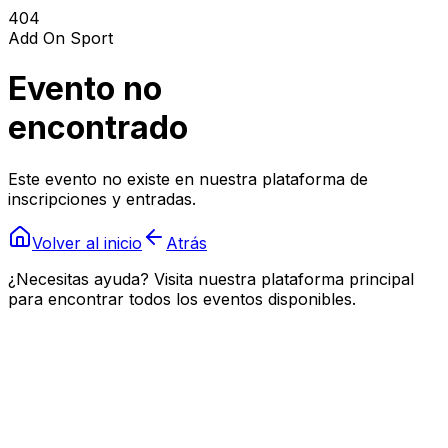
404
Add On Sport
Evento no
encontrado
Este evento no existe en nuestra plataforma de
inscripciones y entradas.
Volver al inicio
Atrás
¿Necesitas ayuda? Visita nuestra plataforma principal
para encontrar todos los eventos disponibles.