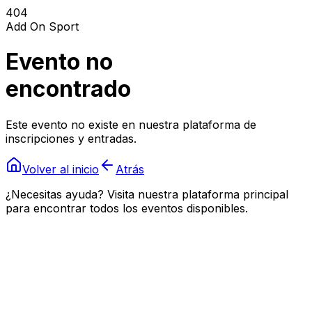
404
Add On Sport
Evento no
encontrado
Este evento no existe en nuestra plataforma de
inscripciones y entradas.
Volver al inicio
Atrás
¿Necesitas ayuda? Visita nuestra plataforma principal
para encontrar todos los eventos disponibles.