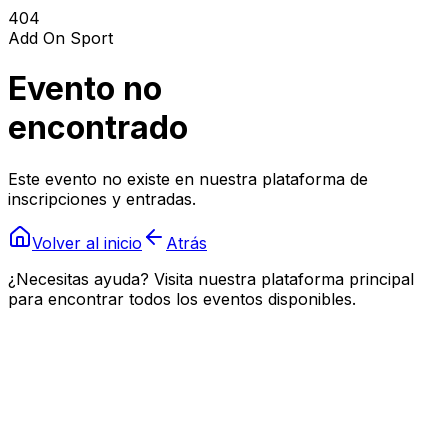
404
Add On Sport
Evento no
encontrado
Este evento no existe en nuestra plataforma de
inscripciones y entradas.
Volver al inicio
Atrás
¿Necesitas ayuda? Visita nuestra plataforma principal
para encontrar todos los eventos disponibles.