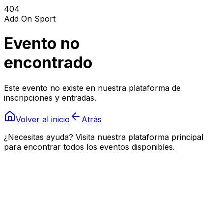
404
Add On Sport
Evento no
encontrado
Este evento no existe en nuestra plataforma de
inscripciones y entradas.
Volver al inicio
Atrás
¿Necesitas ayuda? Visita nuestra plataforma principal
para encontrar todos los eventos disponibles.