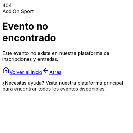
404
Add On Sport
Evento no
encontrado
Este evento no existe en nuestra plataforma de
inscripciones y entradas.
Volver al inicio
Atrás
¿Necesitas ayuda? Visita nuestra plataforma principal
para encontrar todos los eventos disponibles.